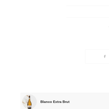
Blanco Extra Brut