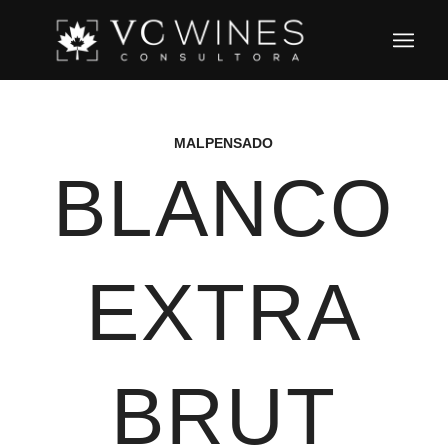
MALPENSADO
BLANCO
EXTRA
BRUT