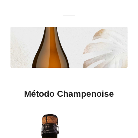
Método Champenoise