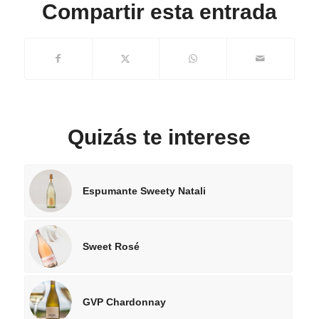
Compartir esta entrada
Quizás te interese
Espumante Sweety Natali
Sweet Rosé
GVP Chardonnay