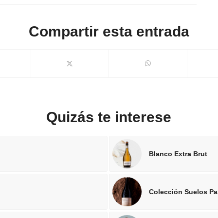
Compartir esta entrada
Quizás te interese
Blanco Extra Brut
Colección Suelos Par