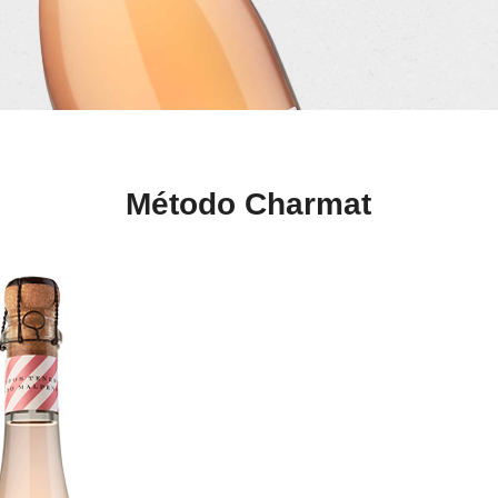
Método Charmat