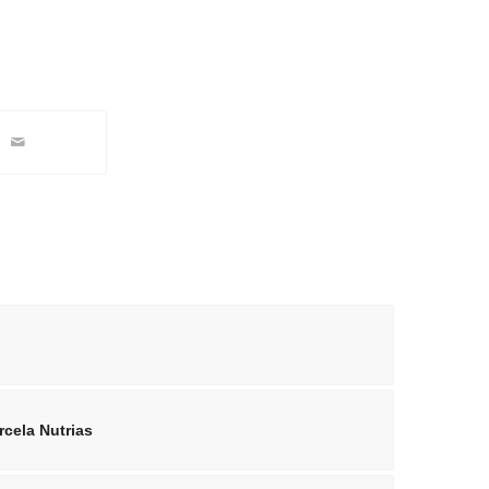
cela Nutrias