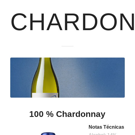
CHARDON
100 % Chardonnay
Notas Técnicas
Alcohol: 14%